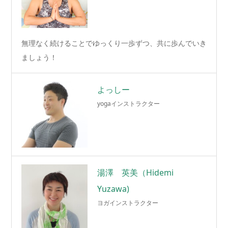
無理なく続けることでゆっくり一歩ずつ、共に歩んでいき
ましょう！
よっしー
yogaインストラクター
湯澤 英美（Hidemi
Yuzawa)
ヨガインストラクター