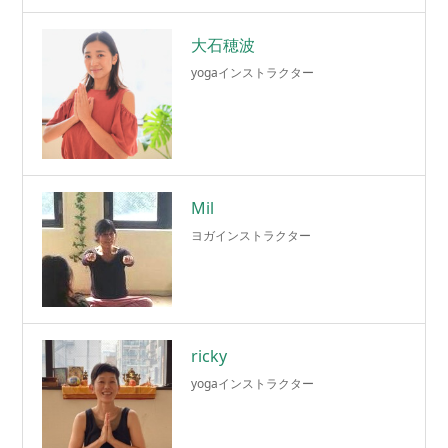
大石穂波
yogaインストラクター
Mil
ヨガインストラクター
ricky
yogaインストラクター