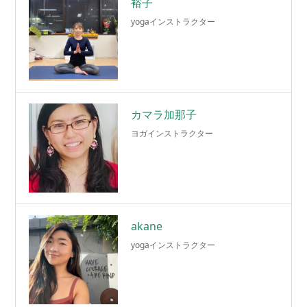
裕子
yogaインストラクター
カマラ加那子
ヨガインストラクター
akane
yogaインストラクター