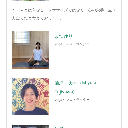
YOGA とは単なるエクササイズではなく、心の栄養、生き
方全てだと考えております。
まつゆり
yogaインストラクター
藤澤 美幸（Miyuki
Fujisawa)
yogaインストラクター