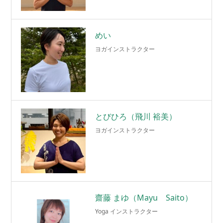
めい
ヨガインストラクター
とびひろ（飛川 裕美）
ヨガインストラクター
齋藤 まゆ（Mayu Saito）
Yoga インストラクター