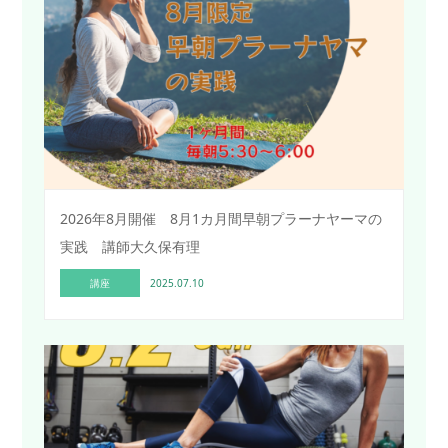
2026年8月開催 8月1カ月間早朝プラーナヤーマの
実践 講師大久保有理
講座
2025.07.10