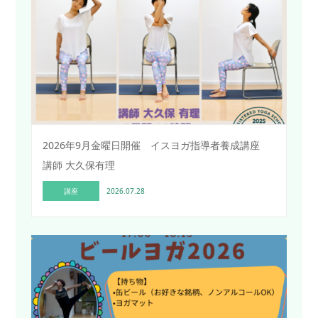
2026年9月金曜日開催 イスヨガ指導者養成講座
講師 大久保有理
講座
2026.07.28