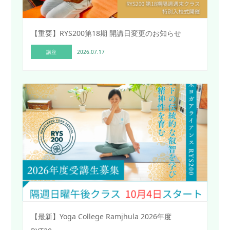
【重要】RYS200第18期 開講日変更のお知らせ
講座
2026.07.17
【最新】Yoga College Ramjhula 2026年度