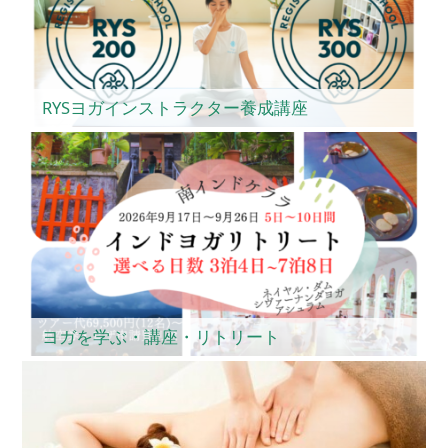
RYSヨガインストラクター養成講座
ヨガを学ぶ・講座・リトリート