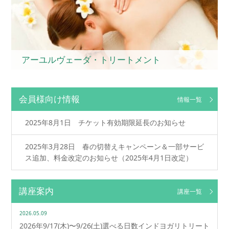
アーユルヴェーダ・トリートメント
会員様向け情報
情報一覧
2025年8月1日 チケット有効期限延長のお知らせ
2025年3月28日 春の切替えキャンペーン＆一部サービ
ス追加、料金改定のお知らせ（2025年4月1日改定）
講座案内
講座一覧
2026.05.09
2026年9/17(木)〜9/26(土)選べる日数インドヨガリトリート