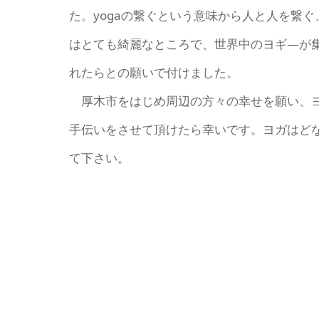
た。yogaの繋ぐという意味から人と人を繋
はとても綺麗なところで、世界中のヨギ―が
れたらとの願いで付けました。
厚木市をはじめ周辺の方々の幸せを願い、ヨ
手伝いをさせて頂けたら幸いです。ヨガはど
て下さい。