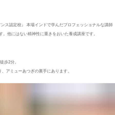
ンス認定校』 本場インドで学んだプロフェッショナルな講師
べます。他にはない精神性に重きをおいた養成講座です。
徒歩2分。
り、アミューあつぎの裏手にあります。