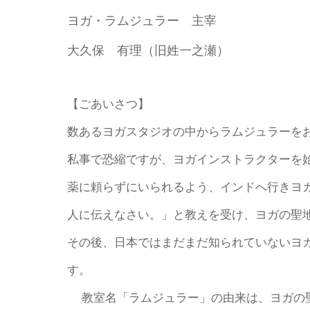
ヨガ・ラムジュラー 主宰
大久保 有理（旧姓一之瀬）
【ごあいさつ】
数あるヨガスタジオの中からラムジュラーを
私事で恐縮ですが、ヨガインストラクターを
薬に頼らずにいられるよう、インドへ行きヨ
人に伝えなさい。」と教えを受け、ヨガの聖
その後、日本ではまだまだ知られていないヨ
す。
教室名「ラムジュラー」の由来は、ヨガの聖地