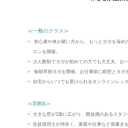
≪一般のクラス≫
初心者や体が硬い方から、もっとヨガを深め
スンを開催。
少人数制でヨガが初めての方でも大丈夫、お
毎朝早朝ヨガを開催。お仕事前に瞑想とヨガ
自宅からいつでも受けられるオンラインレッ
≪雰囲気≫
大きな窓が2面に広がり、開放感のあるスタジ
生徒様同士が仲良く、家庭や仕事など肩書き