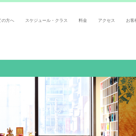
ての方へ
スケジュール・クラス
料金
アクセス
お客