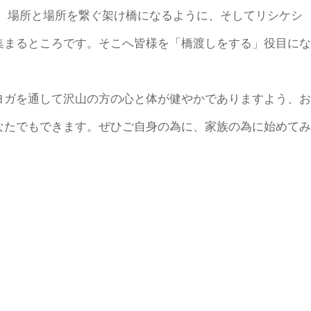
ぐ、場所と場所を繋ぐ架け橋になるように、そしてリシケシ
集まるところです。そこへ皆様を「橋渡しをする」役目にな
ガを通して沢山の方の心と体が健やかでありますよう、お
なたでもできます。ぜひご自身の為に、家族の為に始めてみ