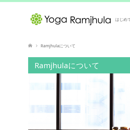
はじめ
Ramjhulaについて
Ramjhulaについて