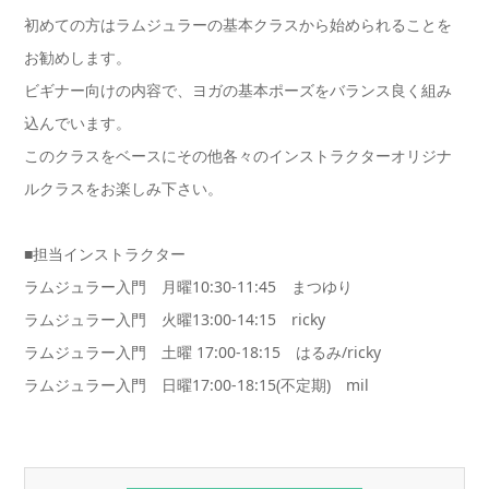
初めての方はラムジュラーの基本クラスから始められることを
お勧めします。
ビギナー向けの内容で、ヨガの基本ポーズをバランス良く組み
込んでいます。
このクラスをベースにその他各々のインストラクターオリジナ
ルクラスをお楽しみ下さい。
■担当インストラクター
ラムジュラー入門 月曜10:30-11:45 まつゆり
ラムジュラー入門 火曜13:00-14:15 ricky
ラムジュラー入門 土曜 17:00-18:15 はるみ/ricky
ラムジュラー入門 日曜17:00-18:15(不定期) mil