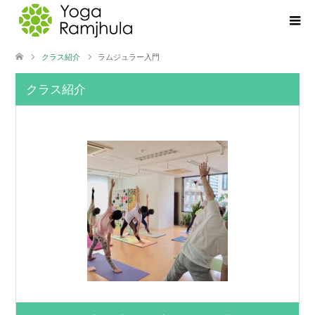
クラス紹介
ラムジュラー入門
クラス紹介