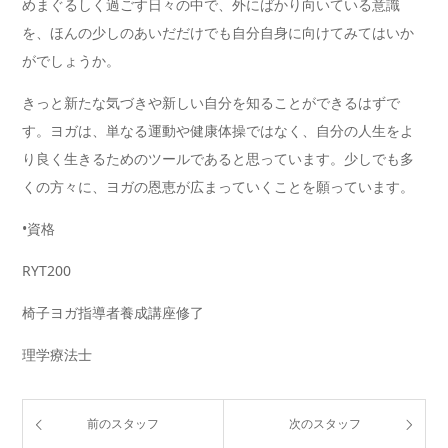
めまぐるしく過ごす日々の中で、外にばかり向いている意識
を、ほんの少しのあいだだけでも自分自身に向けてみてはいか
がでしょうか。
きっと新たな気づきや新しい自分を知ることができるはずで
す。ヨガは、単なる運動や健康体操ではなく、自分の人生をよ
り良く生きるためのツールであると思っています。少しでも多
くの方々に、ヨガの恩恵が広まっていくことを願っています。
•資格
RYT200
椅子ヨガ指導者養成講座修了
理学療法士
前のスタッフ
次のスタッフ