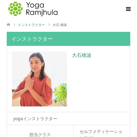
インストラクター
大石 穂波
インストラクター
大石穂波
yogaインストラクター
セルフメディケーショ
担当クラス