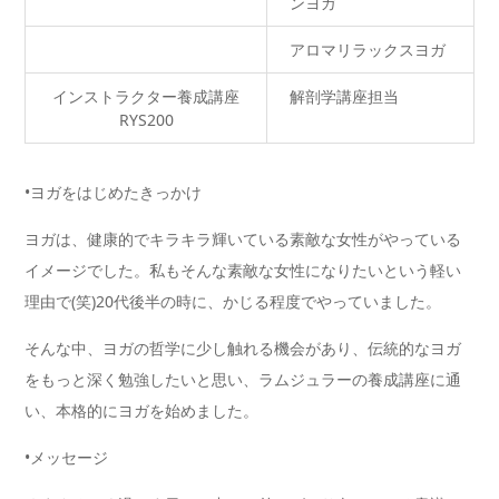
ンヨガ
アロマリラックスヨガ
インストラクター養成講座
解剖学講座担当
RYS200
•ヨガをはじめたきっかけ
ヨガは、健康的でキラキラ輝いている素敵な女性がやっている
イメージでした。私もそんな素敵な女性になりたいという軽い
理由で(笑)20代後半の時に、かじる程度でやっていました。
そんな中、ヨガの哲学に少し触れる機会があり、伝統的なヨガ
をもっと深く勉強したいと思い、ラムジュラーの養成講座に通
い、本格的にヨガを始めました。
•メッセージ