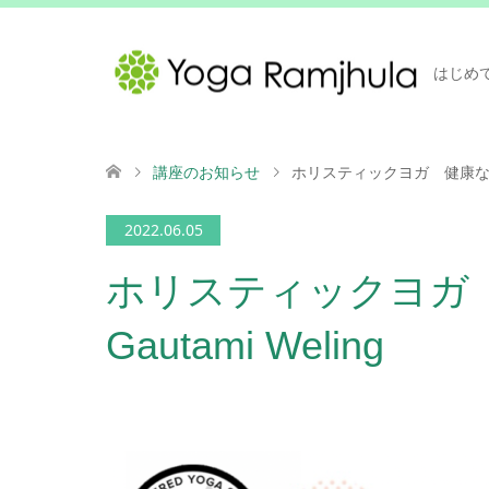
はじめ
講座のお知らせ
ホリスティックヨガ 健康な食事
2022.06.05
ホリスティックヨガ
Gautami Weling