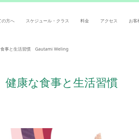
ての方へ
スケジュール・クラス
料金
アクセス
お客
と生活習慣 Gautami Weling
 健康な食事と生活習慣