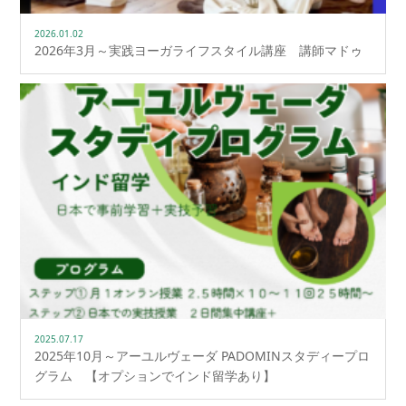
2026.01.02
2026年3月～実践ヨーガライフスタイル講座 講師マドゥ
2025.07.17
2025年10月～アーユルヴェーダ PADOMINスタディープロ
グラム 【オプションでインド留学あり】