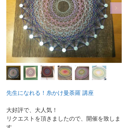


先生になれる！糸かけ曼荼羅 講座
大好評で、大人気！
リクエストを頂きましたので、開催を致しま