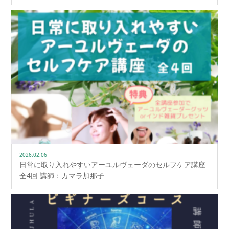
2026.02.06
日常に取り入れやすいアーユルヴェーダのセルフケア講座
全4回 講師：カマラ加那子