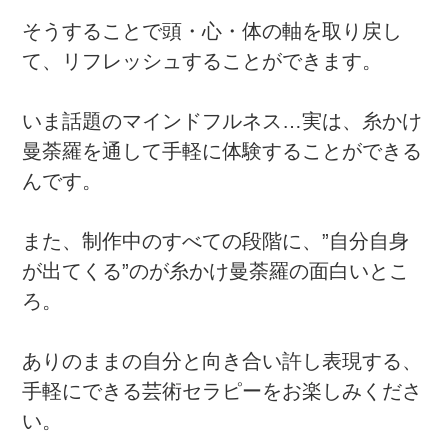
そうすることで頭・心・体の軸を取り戻し
て、リフレッシュすることができます。
いま話題のマインドフルネス…実は、糸かけ
曼荼羅を通して手軽に体験することができる
んです。
また、制作中のすべての段階に、”自分自身
が出てくる”のが糸かけ曼荼羅の面白いとこ
ろ。
ありのままの自分と向き合い許し表現する、
手軽にできる芸術セラピーをお楽しみくださ
い。