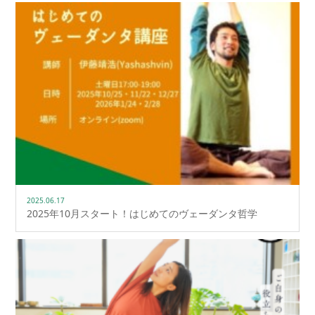
2025.06.17
2025年10月スタート！はじめてのヴェーダンタ哲学