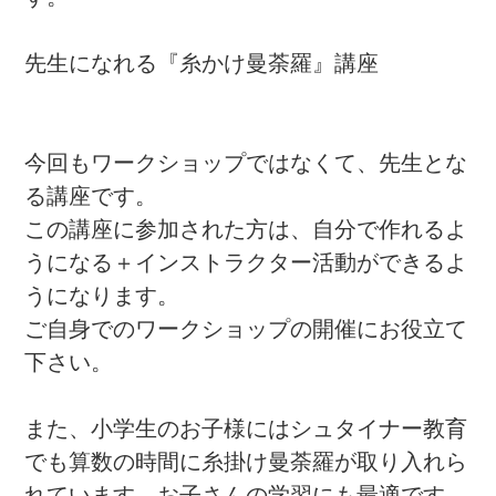
す。
先生になれる『糸かけ曼荼羅』講座
今回もワークショップではなくて、先生とな
る講座です。
この講座に参加された方は、自分で作れるよ
うになる＋インストラクター活動ができるよ
うになります。
ご自身でのワークショップの開催にお役立て
下さい。
また、小学生のお子様にはシュタイナー教育
でも算数の時間に糸掛け曼荼羅が取り入れら