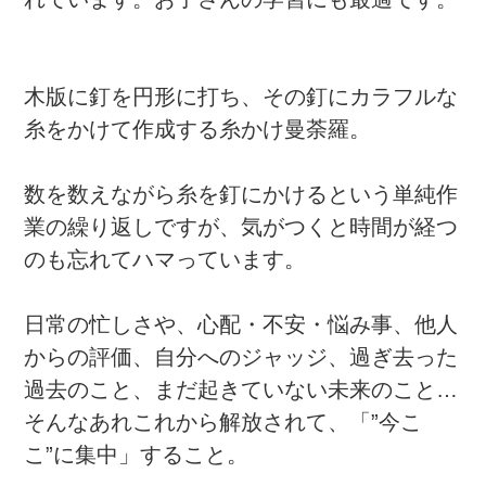
れています。お子さんの学習にも最適です。
木版に釘を円形に打ち、その釘にカラフルな
糸をかけて作成する糸かけ曼荼羅。
数を数えながら糸を釘にかけるという単純作
業の繰り返しですが、気がつくと時間が経つ
のも忘れてハマっています。
日常の忙しさや、心配・不安・悩み事、他人
からの評価、自分へのジャッジ、過ぎ去った
過去のこと、まだ起きていない未来のこと…
そんなあれこれから解放されて、「”今こ
こ”に集中」すること。