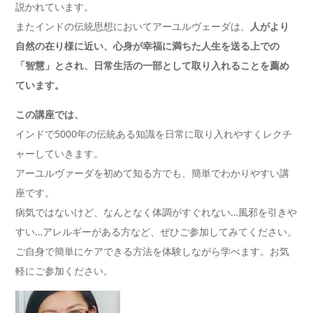
説かれています。
またインドの伝統思想においてアーユルヴェーダは、
人がより
自然の在り様に近い、心身が幸福に満ちた人生を送る上での
「智慧」とされ、日常生活の一部として取り入れることを薦め
ています。
この講座では、
インドで5000年の伝統ある知識を日常に取り入れやすくレクチ
ャーしていきます。
アーユルヴァーダを初めて知る方でも、簡単でわかりやすい講
座です。
病気ではないけど、なんとなく体調がすぐれない…風邪を引きや
すい…アレルギーがある方など、ぜひご参加してみてください。
ご自身で簡単にケアできる方法を体験しながら学べます。お気
軽にご参加ください。