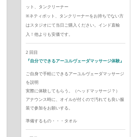
ット、タンクリーナー
※ネティポット、タンクリーナーをお持ちでない方
はスタジオにて当日ご購入ください。インド直輸
入！他よりも安価です。
2 回目
『自分でできるアーユルヴェーダマッサージ体験』
ご自身で手軽にできるアーユルヴェーダマッサージ
を説明
実際に体験してもらう。（ヘッドマッサージ？）
アナウンス時に、オイルが付くので汚れても良い服
装で参加をお願いする。
準備するもの・・・タオル