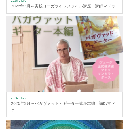
2026.01.02
2026年3月～実践ヨーガライフスタイル講座 講師マドゥ
2026.01.22
2026年3月～バガヴァット・ギーター講座本編 講師マド
ゥ