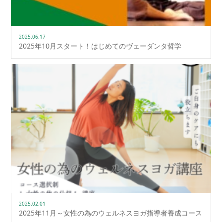
2025.06.17
2025年10月スタート！はじめてのヴェーダンタ哲学
2025.02.01
2025年11月～女性の為のウェルネスヨガ指導者養成コース