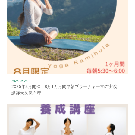
2026.06.23
2026年8月開催 8月1カ月間早朝プラーナヤーマの実践
講師大久保有理