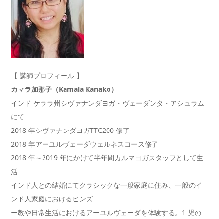
【 講師プロフィール 】
カマラ加那子（Kamala Kanako）
インド ケララ州シヴァナンダヨガ・ヴェーダンタ・アシュラム
にて
2018 年シヴァナンダヨガTTC200 修了
2018 年アーユルヴェーダウェルネスコース修了
2018 年～2019 年にかけて半年間カルマヨガスタッフとして生
活
インド人との結婚にてクラシックな一般家庭に住み、一般のイ
ンド人家庭におけるヒンズ
ー教や日常生活におけるアーユルヴェーダを体験する。1 児の