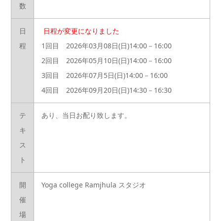
数
日
日程が変更になりました
程
1回目 2026年03月08日(日)14:00－16:00
2回目 2026年05月10日(日)14:00－16:00
3回目 2026年07月5日(日)14:00－16:00
4回目 2026年09月20日(日)14:30－16:30
テ
あり、当日お配り致します。
キ
ス
ト
開
Yoga college Ramjhula スタジオ
催
場