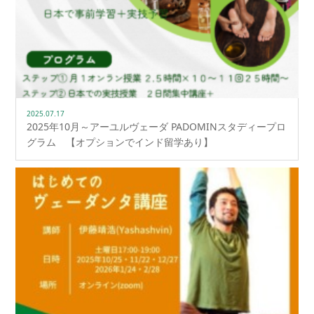
2025.07.17
2025年10月～アーユルヴェーダ PADOMINスタディープロ
グラム 【オプションでインド留学あり】