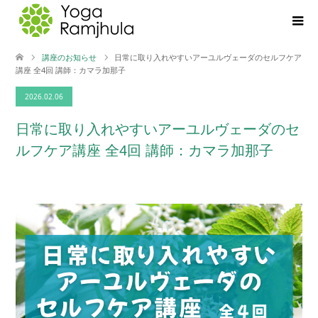
講座のお知らせ
日常に取り入れやすいアーユルヴェーダのセルフケア
講座 全4回 講師：カマラ加那子
2026.02.06
日常に取り入れやすいアーユルヴェーダのセ
ルフケア講座 全4回 講師：カマラ加那子