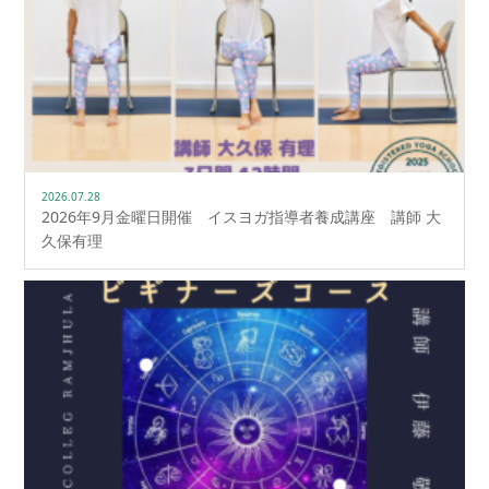
2026.07.28
2026年9月金曜日開催 イスヨガ指導者養成講座 講師 大
久保有理