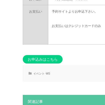
お支払い
予約サイトよりお申込下さい。
お支払いはクレジットカードのみ
お申込みはこちら
イベント･WS
関連記事