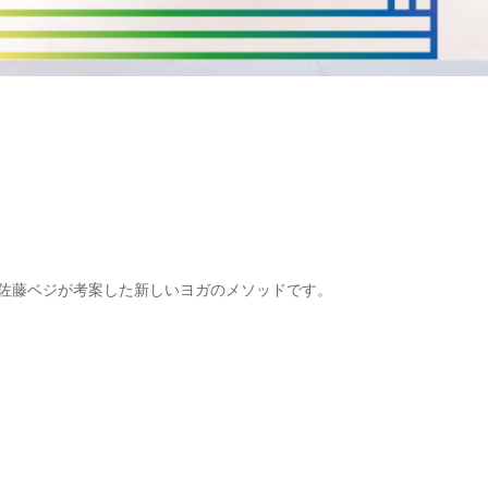
した佐藤ベジが考案した新しいヨガのメソッドです。