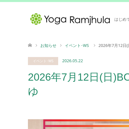
はじめ
お知らせ
イベント･WS
2026年7月12日
2026.05.22
イベント･WS
2026年7月12日(日)B
ゆ