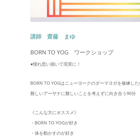
講師 齋藤 まゆ
BORN TO YOG ワークショップ
●憧れ思い描いて現実に！
BORN TO YOGはニューヨークのダーマヨガを修練
難しいアーサナに難しいことを考えずに向き合う90分
《こんな方にオススメ》
・BORN TO YOGが好き
・体を動かすのが好き