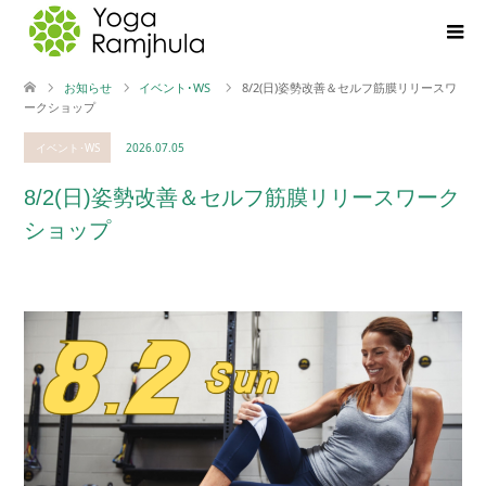
お知らせ
イベント･WS
8/2(日)姿勢改善＆セルフ筋膜リリースワ
ークショップ
イベント･WS
2026.07.05
8/2(日)姿勢改善＆セルフ筋膜リリースワーク
ショップ