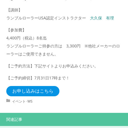
【講師】
ランブルローラーUSA認定インストラクター
大久保 有理
【参加費】
4,400円（税込）8名迄
ランブルローラーご持参の方は 3,300円 ※他社メーカーのロ
ーラーはご使用できません。
【ご予約方法】下記サイトよりお申込みください。
【ご予約締切】7月31日17時まで！
お申し込みはこちら
イベント･WS
関連記事