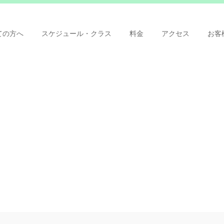
ての方へ
スケジュール・クラス
料金
アクセス
お客