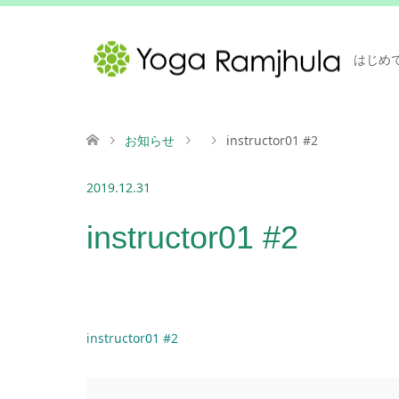
はじめ
お知らせ
instructor01 #2
2019.12.31
instructor01 #2
instructor01 #2