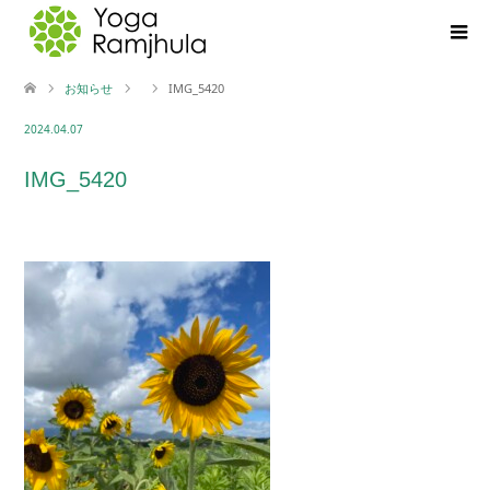
お知らせ
IMG_5420
2024.04.07
IMG_5420