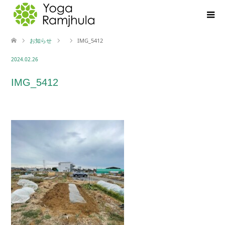
お知らせ
IMG_5412
2024.02.26
IMG_5412