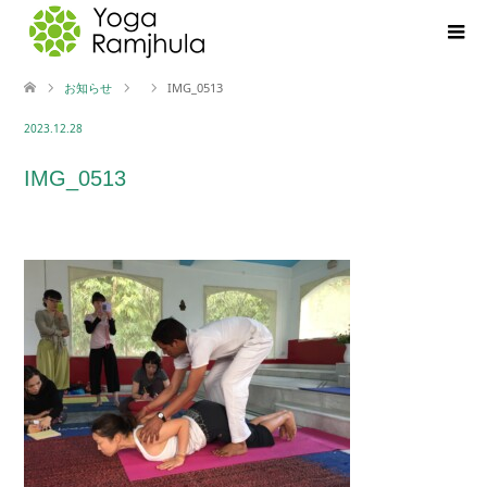
お知らせ
IMG_0513
2023.12.28
IMG_0513