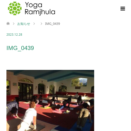
お知らせ
IMG_0439
2023.12.28
IMG_0439