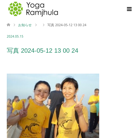
お知らせ
写真 2024-05-12 13 00 24
2024.05.15
写真 2024-05-12 13 00 24