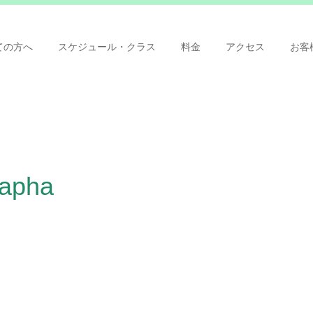
ての方へ
スケジュール・クラス
料金
アクセス
お客
Kapha