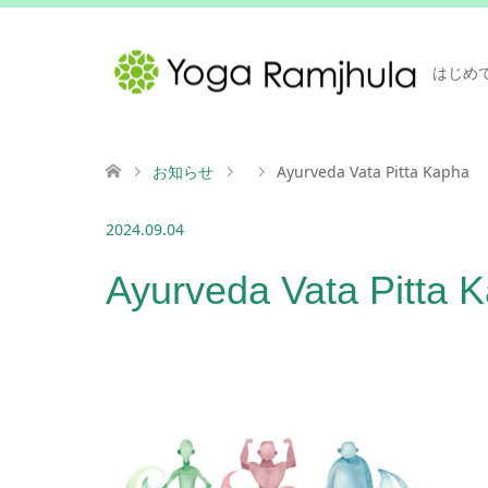
はじめ
お知らせ
Ayurveda Vata Pitta Kapha
2024.09.04
Ayurveda Vata Pitta 