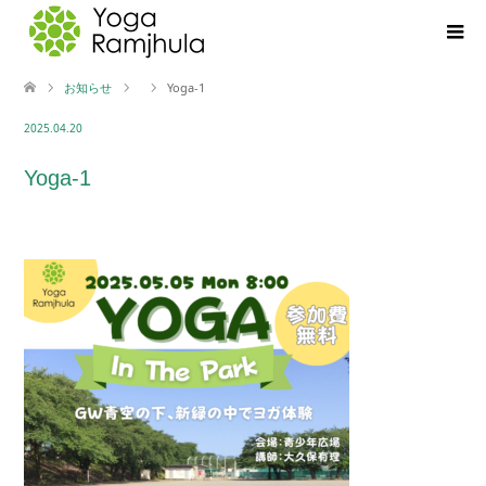
お知らせ
Yoga-1
2025.04.20
Yoga-1