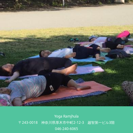
Yoga Ramjhula
〒243-0018 神奈川県厚木市中町2-12-3 越智第一ビル3階
046-240-6065