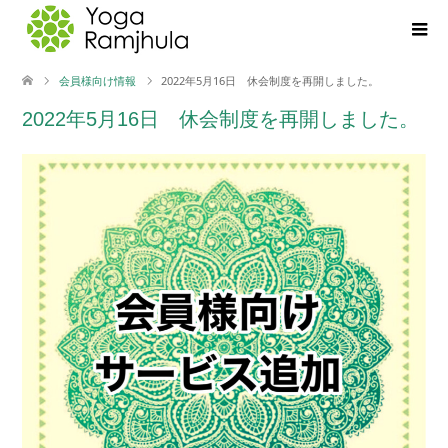
会員様向け情報
2022年5月16日 休会制度を再開しました。
2022年5月16日 休会制度を再開しました。