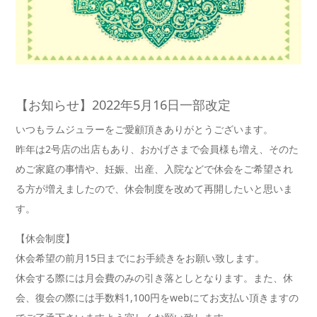
【お知らせ】2022年5月16日一部改定
いつもラムジュラーをご愛顧頂きありがとうございます。
昨年は2号店の出店もあり、おかげさまで会員様も増え、そのた
めご家庭の事情や、妊娠、出産、入院などで休会をご希望され
る方が増えましたので、休会制度を改めて再開したいと思いま
す。
【休会制度】
休会希望の前月15日までにお手続きをお願い致します。
休会する際には月会費のみの引き落としとなります。また、休
会、復会の際には手数料1,100円をwebにてお支払い頂きますの