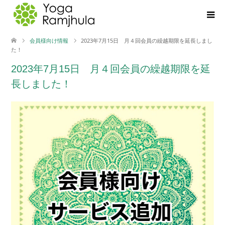
会員様向け情報
2023年7月15日 月４回会員の繰越期限を延長しまし
た！
2023年7月15日 月４回会員の繰越期限を延
長しました！