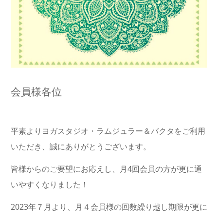
会員様各位
平素よりヨガスタジオ・ラムジュラー＆バクタをご利用
いただき、誠にありがとうございます。
皆様からのご要望にお応えし、月4回会員の方が更に通
いやすくなりました！
2023年７月より、月４会員様の回数繰り越し期限が更に