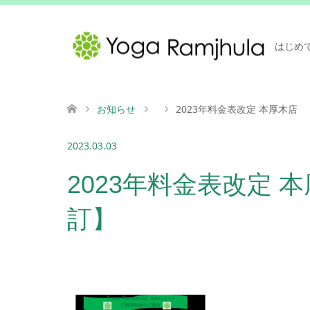
はじめ
お知らせ
2023年料金表改定 本厚木店 
2023.03.03
2023年料金表改定 本
訂】