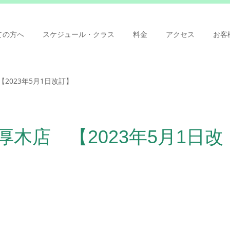
ての方へ
スケジュール・クラス
料金
アクセス
お客
【2023年5月1日改訂】
厚木店 【2023年5月1日改