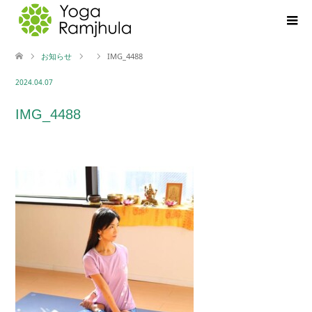
お知らせ
IMG_4488
2024.04.07
IMG_4488