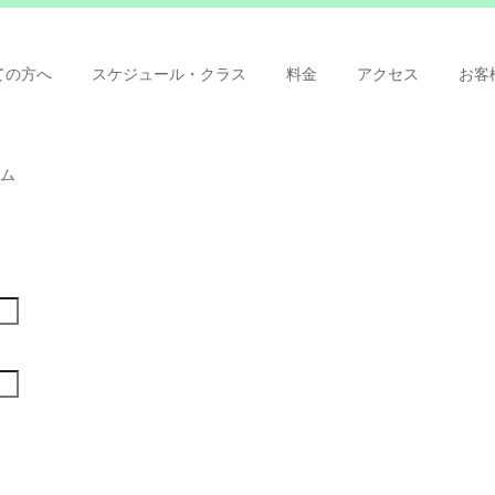
ての方へ
スケジュール・クラス
料金
アクセス
お客
ム