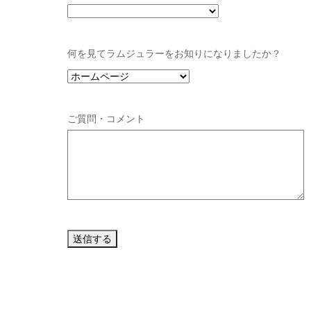
何を見てラムジュラーをお知りになりましたか？
ご質問・コメント