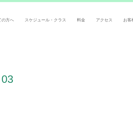
ての方へ
スケジュール・クラス
料金
アクセス
お客
 03