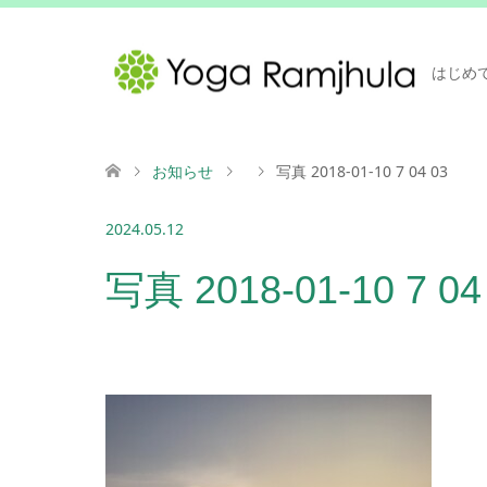
はじめ
お知らせ
写真 2018-01-10 7 04 03
2024.05.12
写真 2018-01-10 7 04