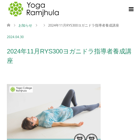
お知らせ
2024年11月RYS300ヨガニドラ指導者養成講座
2024.04.30
2024年11月RYS300ヨガニドラ指導者養成講
座