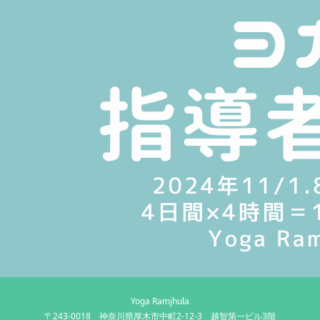
Yoga Ramjhula
〒243-0018 神奈川県厚木市中町2-12-3 越智第一ビル3階