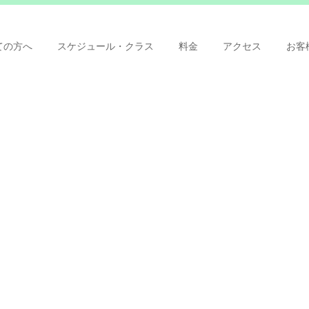
ての方へ
スケジュール・クラス
料金
アクセス
お客