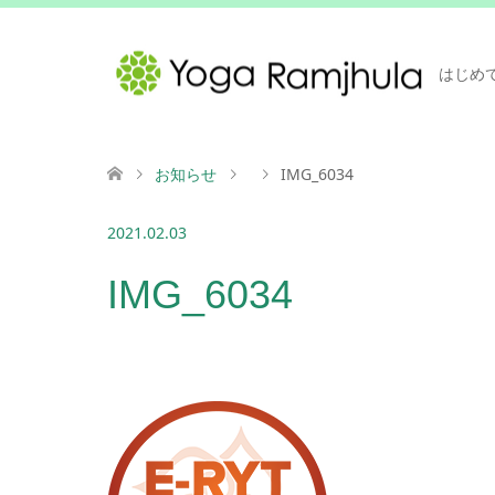
はじめ
お知らせ
IMG_6034
2021.02.03
IMG_6034