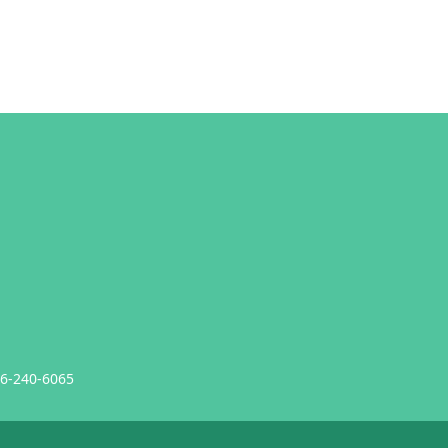
6-240-6065