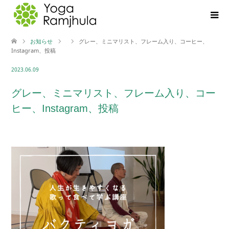
お知らせ
グレー、ミニマリスト、フレーム入り、コーヒー、
Instagram、投稿
2023.06.09
グレー、ミニマリスト、フレーム入り、コー
ヒー、Instagram、投稿