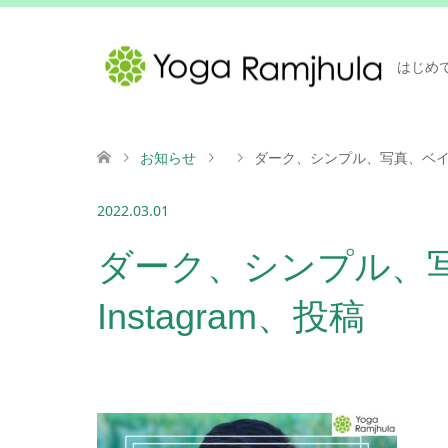
はじめ
お知らせ
ダーク、シンプル、写真、ベイク
2022.03.01
ダーク、シンプル、
Instagram、投稿