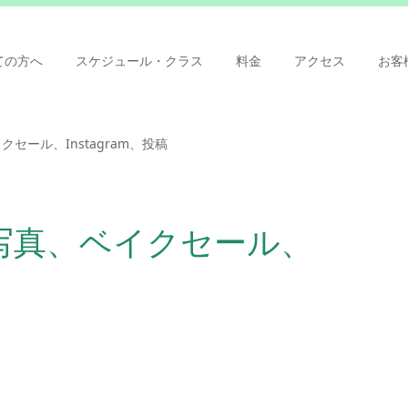
ての方へ
スケジュール・クラス
料金
アクセス
お客
セール、Instagram、投稿
写真、ベイクセール、