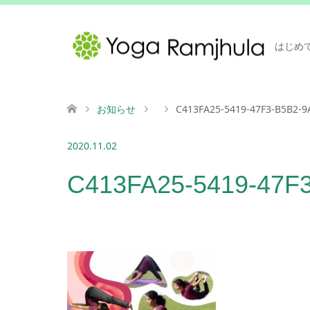
はじめ
お知らせ
C413FA25-5419-47F3-B5B2-
2020.11.02
C413FA25-5419-47F