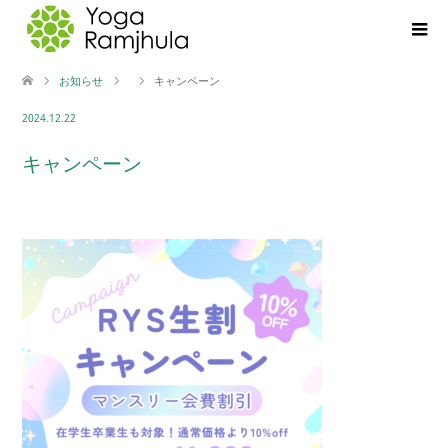
お知らせ
キャンペーン
2024.12.22
キャンペーン