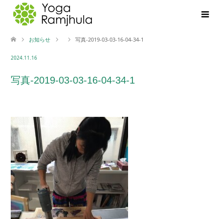
お知らせ
写真-2019-03-03-16-04-34-1
2024.11.16
写真-2019-03-03-16-04-34-1