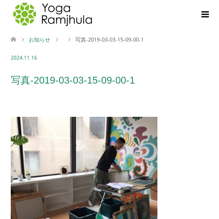
お知らせ
写真-2019-03-03-15-09-00-1
2024.11.16
写真-2019-03-03-15-09-00-1