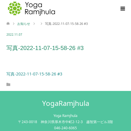
お知らせ
写真-2022-11-07-15-58-26 #3
2022.11.07
写真-2022-11-07-15-58-26 #3
写真-2022-11-07-15-58-26 #3
YogaRamjhula
Yoga Ramjhula
〒243-0018 神奈川県厚木市中町2-12-3 越智第一ビル3階
046-240-6065