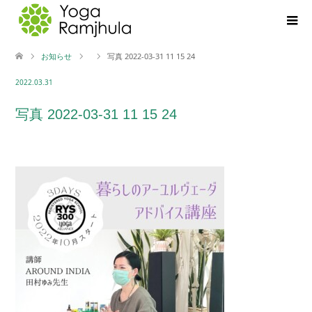
お知らせ
写真 2022-03-31 11 15 24
2022.03.31
写真 2022-03-31 11 15 24