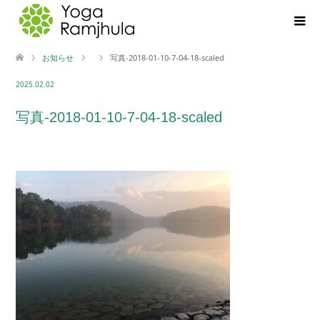
お知らせ
写真-2018-01-10-7-04-18-scaled
2025.02.02
写真-2018-01-10-7-04-18-scaled