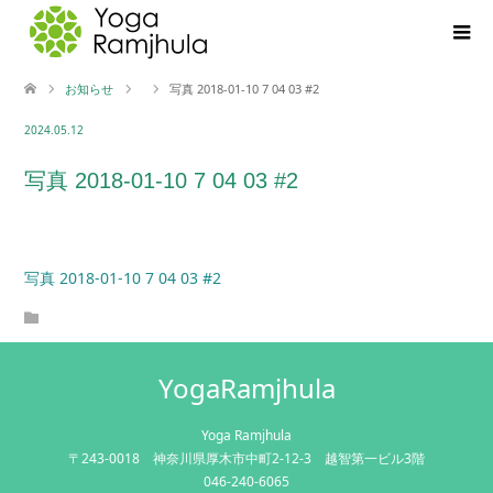
お知らせ
写真 2018-01-10 7 04 03 #2
2024.05.12
写真 2018-01-10 7 04 03 #2
写真 2018-01-10 7 04 03 #2
YogaRamjhula
Yoga Ramjhula
〒243-0018 神奈川県厚木市中町2-12-3 越智第一ビル3階
046-240-6065