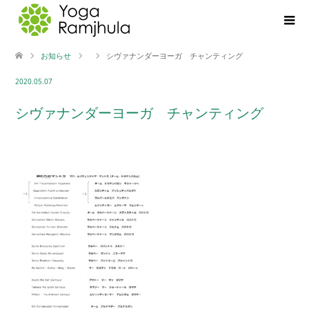
お知らせ
シヴァナンダーヨーガ チャンティング
2020.05.07
シヴァナンダーヨーガ チャンティング