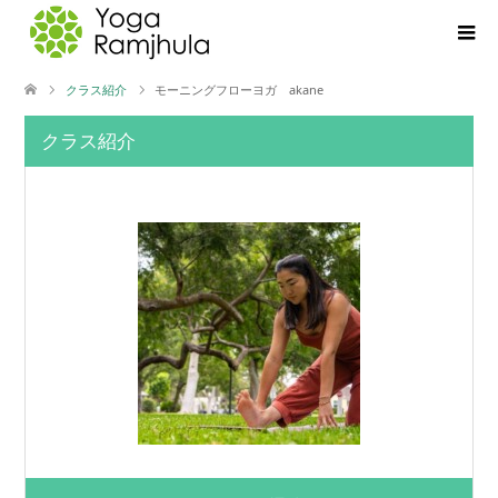
クラス紹介
モーニングフローヨガ akane
クラス紹介