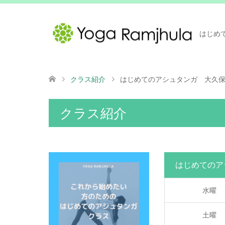
はじめ
クラス紹介
はじめてのアシュタンガ 大久
クラス紹介
はじめてのア
水曜
土曜