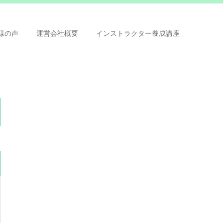
様の声
運営会社概要
インストラクター養成講座