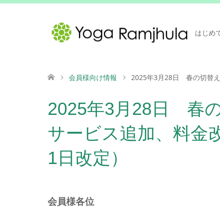
はじめ
会員様向け情報
2025年3月28日 春の切
2025年3月28日 
サービス追加、料金改
1日改定）
会員様各位