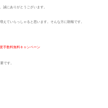
、誠にありがとうございます。
増えていらっしゃると思います。そんな方に朗報です。
更手数料無料キャンペーン
必要です。