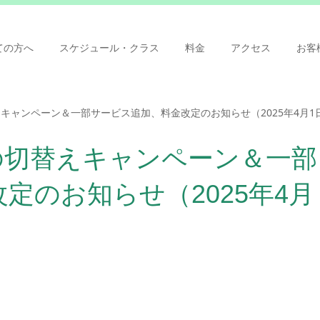
ての方へ
スケジュール・クラス
料金
アクセス
お客
替えキャンペーン＆一部サービス追加、料金改定のお知らせ（2025年4月1
春の切替えキャンペーン＆一部
定のお知らせ（2025年4月