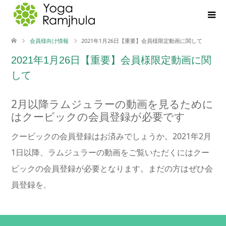
会員様向け情報
2021年1月26日【重要】会員様限定動画に関して
2021年1月26日【重要】会員様限定動画に関
して
2月以降ラムジュラーの動画を見るために
はクービックの会員登録が必要です
クービックの会員登録はお済みでしょうか。2021年2月
1日以降、ラムジュラーの動画をご覧いただくにはクー
ビックの会員登録が必要となります。まだの方はぜひ会
員登録を
。