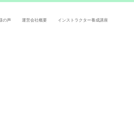
様の声
運営会社概要
インストラクター養成講座